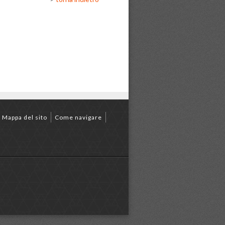
Mappa del sito
Come navigare