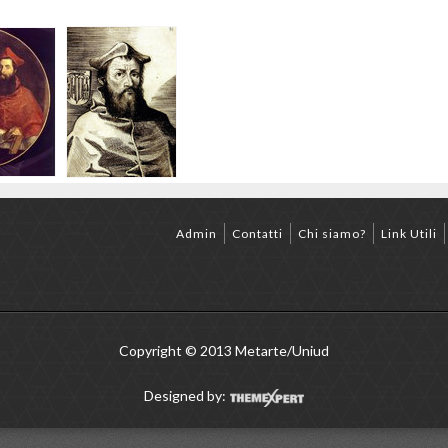
Admin
Contatti
Chi siamo?
Link Utili
Copyright © 2013 Metarte/Uniud
Designed by: