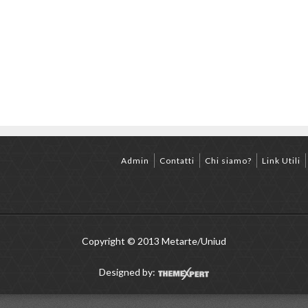
Admin
Contatti
Chi siamo?
Link Utili
Copyright © 2013 Metarte/Uniud
Designed by: