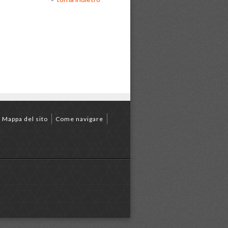
Mappa del sito
Come navigare