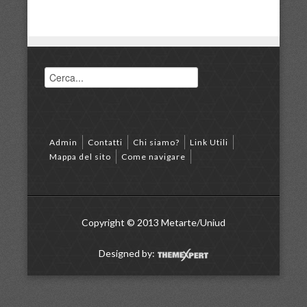
Admin
Contatti
Chi siamo?
Link Utili
Mappa del sito
Come navigare
Copyright © 2013 Metarte/Uniud
Designed by: